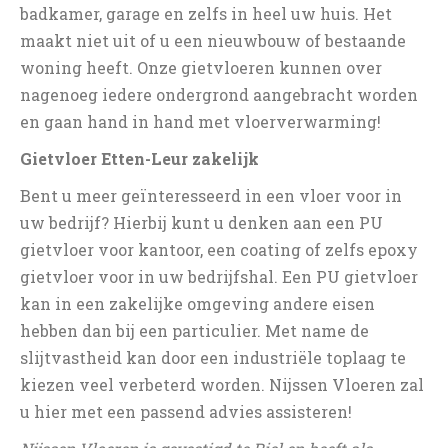
badkamer, garage en zelfs in heel uw huis. Het
maakt niet uit of u een nieuwbouw of bestaande
woning heeft. Onze gietvloeren kunnen over
nagenoeg iedere ondergrond aangebracht worden
en gaan hand in hand met vloerverwarming!
Gietvloer Etten-Leur zakelijk
Bent u meer geïnteresseerd in een vloer voor in
uw bedrijf? Hierbij kunt u denken aan een PU
gietvloer voor kantoor, een coating of zelfs epoxy
gietvloer voor in uw bedrijfshal. Een PU gietvloer
kan in een zakelijke omgeving andere eisen
hebben dan bij een particulier. Met name de
slijtvastheid kan door een industriële toplaag te
kiezen veel verbeterd worden. Nijssen Vloeren zal
u hier met een passend advies assisteren!