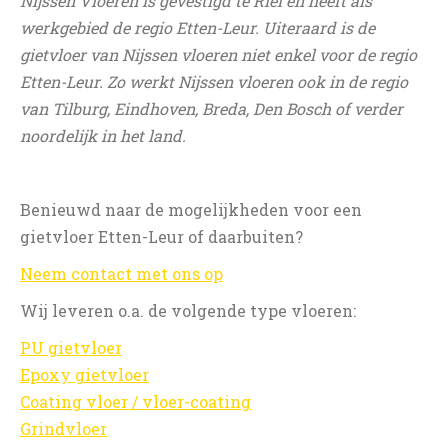
Nijssen Vloeren is gevestigd te Riel en heeft als
werkgebied de regio Etten-Leur. Uiteraard is de
gietvloer van Nijssen vloeren niet enkel voor de regio
Etten-Leur. Zo werkt Nijssen vloeren ook in de regio
van Tilburg, Eindhoven, Breda, Den Bosch of verder
noordelijk in het land.
Benieuwd naar de mogelijkheden voor een
gietvloer Etten-Leur of daarbuiten?
Neem contact met ons op
Wij leveren o.a. de volgende type vloeren:
PU gietvloer
Epoxy gietvloer
Coating vloer / vloer-coating
Grindvloer