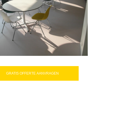
GRATIS OFFERTE AANVRAGEN