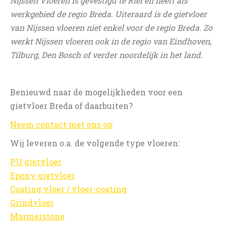
Nijssen Vloeren is gevestigd te Riel en heeft als
werkgebied de regio Breda. Uiteraard is de gietvloer
van Nijssen vloeren niet enkel voor de regio Breda. Zo
werkt Nijssen vloeren ook in de regio van Eindhoven,
Tilburg, Den Bosch of verder noordelijk in het land.
Benieuwd naar de mogelijkheden voor een
gietvloer Breda of daarbuiten?
Neem contact met ons op
Wij leveren o.a. de volgende type vloeren:
PU gietvloer
Epoxy gietvloer
Coating vloer / vloer-coating
Grindvloer
Marmerstone