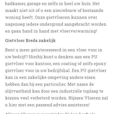
badkamer, garage en zelfs in heel uw huis. Het
maakt niet uit of u een nieuwbouw of bestaande
woning heeft. Onze gietvloeren kunnen over
nagenoeg iedere ondergrond aangebracht worden
en gaan hand in hand met vloerverwarming!
Gietvloer Breda zakelijk
Bent u meer geïnteresseerd in een vloer voor in
uw bedrijf? Hierbij kunt u denken aan een PU
gietvloer voor kantoor, een coating of zelfs epoxy
gietvloer voor in uw bedrijfshal. Een PU gietvloer
kan in een zakelijke omgeving andere eisen
hebben dan bij een particulier. Met name de
slijtvastheid kan door een industriële toplaag te
kiezen veel verbeterd worden. Nijssen Vloeren zal
u hier met een passend advies assisteren!