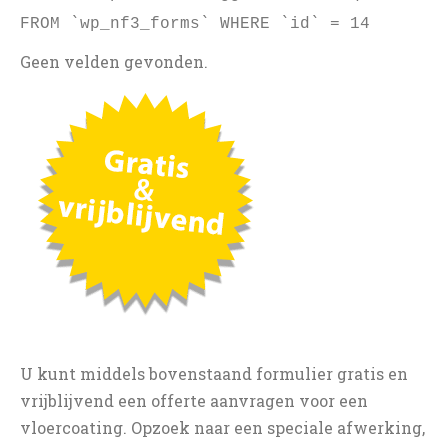
FROM `wp_nf3_forms` WHERE `id` = 14
Geen velden gevonden.
U kunt middels bovenstaand formulier gratis en
vrijblijvend een offerte aanvragen voor een
vloercoating. Opzoek naar een speciale afwerking,