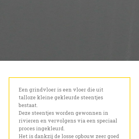
Een grindvloer is een vloer die uit
talloze kleine gekleurde steentjes
bestaat.
Deze steentjes worden gewonnen in
rivieren en vervolgens via een speciaal
proces ingekleurd.
Het is dankzij de losse opbouw zeer goed