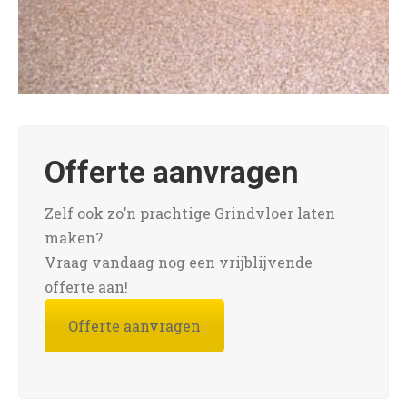
Offerte aanvragen
Zelf ook zo’n prachtige Grindvloer laten
maken?
Vraag vandaag nog een vrijblijvende
offerte aan!
Offerte aanvragen