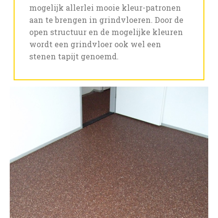
mogelijk allerlei mooie kleur-patronen
aan te brengen in grindvloeren. Door de
open structuur en de mogelijke kleuren
wordt een grindvloer ook wel een
stenen tapijt genoemd.